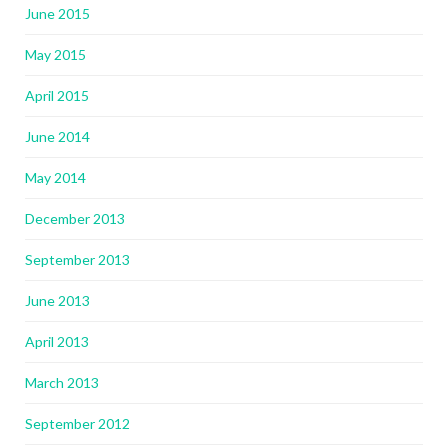
June 2015
May 2015
April 2015
June 2014
May 2014
December 2013
September 2013
June 2013
April 2013
March 2013
September 2012