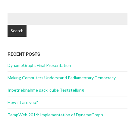
Search
for:
RECENT POSTS
DynamoGraph: Final Presentation
Making Computers Understand Parliamentary Democracy
Inbetriebnahme pack_cube Teststellung
How fit are you?
TempWeb 2016: Implementation of DynamoGraph