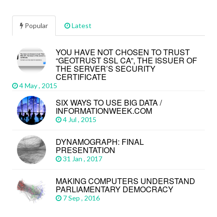
Popular
Latest
YOU HAVE NOT CHOSEN TO TRUST
“GEOTRUST SSL CA”, THE ISSUER OF
THE SERVER’S SECURITY
CERTIFICATE
4 May , 2015
SIX WAYS TO USE BIG DATA /
INFORMATIONWEEK.COM
4 Jul , 2015
DYNAMOGRAPH: FINAL
PRESENTATION
31 Jan , 2017
MAKING COMPUTERS UNDERSTAND
PARLIAMENTARY DEMOCRACY
7 Sep , 2016