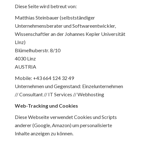
Diese Seite wird betreut von:
Matthias Steinbauer (selbstständiger
Unternehmensberater und Softwareentwickler,
Wissenschaftler an der Johannes Kepler Universität
LInz)
Blümelhuberstr. 8/10
4030 Linz
AUSTRIA
Mobile: +43 664 124 32 49
Unternehmen und Gegenstand: Einzelunternehmen
// Consultant // IT Services // Webhosting
Web-Tracking und Cookies
Diese Webseite verwendet Cookies und Scripts
anderer (Google, Amazon) um personalisierte
Inhalte anzeigen zu können.