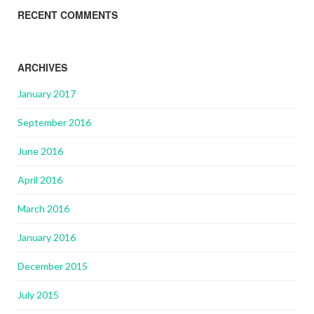
RECENT COMMENTS
ARCHIVES
January 2017
September 2016
June 2016
April 2016
March 2016
January 2016
December 2015
July 2015