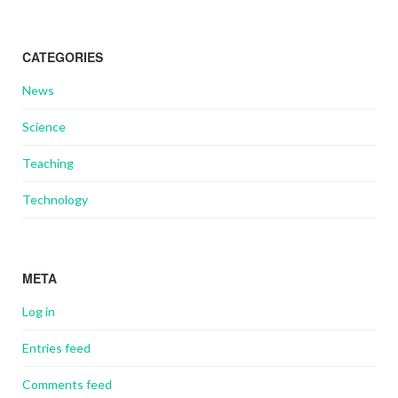
CATEGORIES
News
Science
Teaching
Technology
META
Log in
Entries feed
Comments feed