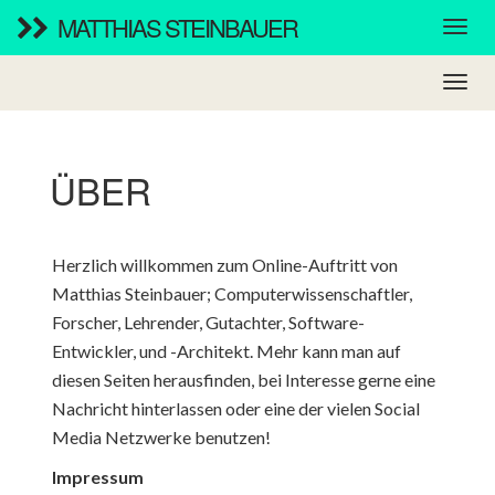
MATTHIAS STEINBAUER
ÜBER
Herzlich willkommen zum Online-Auftritt von
Matthias Steinbauer; Computerwissenschaftler,
Forscher, Lehrender, Gutachter, Software-
Entwickler, und -Architekt. Mehr kann man auf
diesen Seiten herausfinden, bei Interesse gerne eine
Nachricht hinterlassen oder eine der vielen Social
Media Netzwerke benutzen!
Impressum